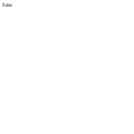
False